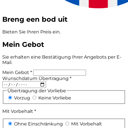
Breng een bod uit
Bieten Sie Ihren Preis ein.
Mein Gebot
Sie erhalten eine Bestätigung Ihrer Angebots per E-
Mail.
Mein Gebot *
Wunschdatum Übertragung *
Übertragung der Vorliebe
Vorzug
Keine Vorliebe
Mit Vorbehalt *
Ohne Einschränkung
Mit Vorbehalt