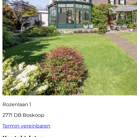
Rozenlaan 1
2771 DB Boskoop
Termin vereinbaren