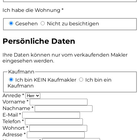
Ich habe die Wohnung *
Gesehen
Nicht zu besichtigen
Persönliche Daten
Ihre Daten können nur vom verkaufenden Makler
eingesehen werden.
Kaufmann
Ich bin KEIN Kaufmakler
Ich bin ein
Kaufmann
Anrede *
Vorname *
Nachname *
E-Mail *
Telefon *
Wohnort *
Adresse *