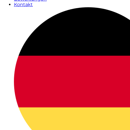
Kontakt