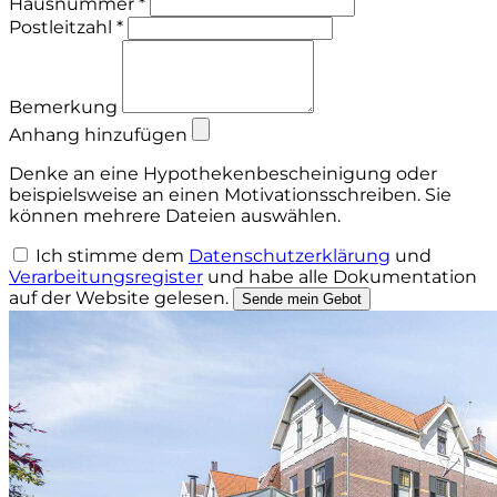
Hausnummer *
Postleitzahl *
Bemerkung
Anhang hinzufügen
Denke an eine Hypothekenbescheinigung oder
beispielsweise an einen Motivationsschreiben. Sie
können mehrere Dateien auswählen.
Ich stimme dem
Datenschutzerklärung
und
Verarbeitungsregister
und habe
alle Dokumentation
auf der Website gelesen.
Sende mein Gebot