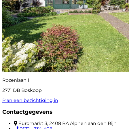
Rozenlaan 1
2771 DB Boskoop
Plan een bezichtiging in
Contactgegevens
Euromarkt 3, 2408 BA Alphen aan den Rijn
0172 - 234 406