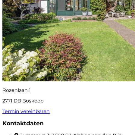
Rozenlaan 1
2771 DB Boskoop
Termin vereinbaren
Kontaktdaten