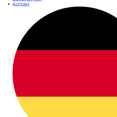
Kontakt