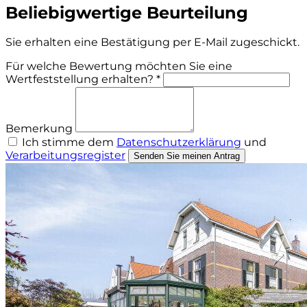
Beliebigwertige Beurteilung
Sie erhalten eine Bestätigung per E-Mail zugeschickt.
Für welche Bewertung möchten Sie eine
Wertfeststellung erhalten? *
Bemerkung
Ich stimme dem
Datenschutzerklärung
und
Verarbeitungsregister
Senden Sie meinen Antrag